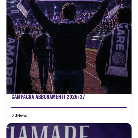
CAMPAGNA ABBONAMENTI 2026/27
0 d
News