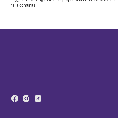
nella comunità.