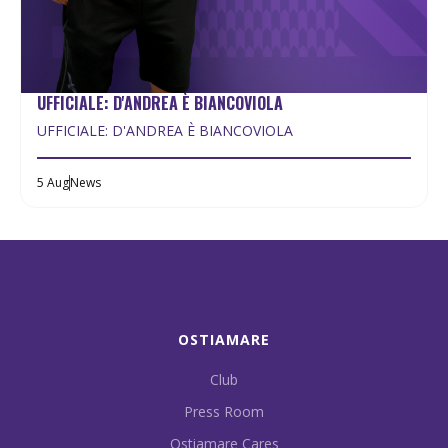
UFFICIALE: D'ANDREA È BIANCOVIOLA
UFFICIALE: D'ANDREA È BIANCOVIOLA
5 Aug
News
OSTIAMARE
Club
Press Room
Ostiamare Cares