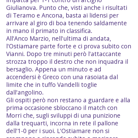
Giulianova. Punto che, visti anche i risultati
di Teramo e Ancona, basta ai lidensi per
arrivare al giro di boa tenendo saldamente
in mano il primato in classifica.
All'Anco Marzio, nell'ultima di andata,
l'Ostiamare parte forte e ci prova subito con
Vianni. Dopo tre minuti però l'attaccante
strozza troppo il destro che non inquadra il
bersaglio. Appena un minuto e ad
accendersi è Greco con una rasoiata dal
limite che in tuffo Vandelli toglie
dall'angolino.
Gli ospiti però non restano a guardare e alla
prima occasione sbloccano il match con
Morri che, sugli sviluppi di una punizione
dalla trequarti, incorna in rete il pallone
dell'1-0 per i suoi. L'Ostiamare non si