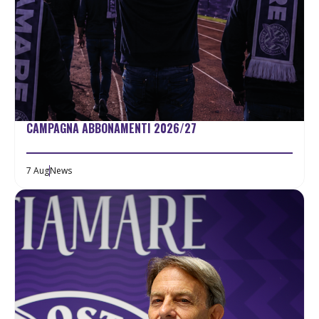
CAMPAGNA ABBONAMENTI 2026/27
7 Aug
News