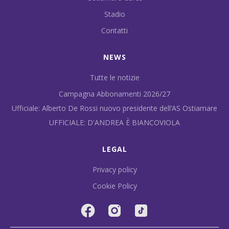
Stadio
Contatti
NEWS
Tutte le notizie
Campagna Abbonamenti 2026/27
Ufficiale: Alberto De Rossi nuovo presidente dell’AS Ostiamare
UFFICIALE: D'ANDREA È BIANCOVIOLA
LEGAL
Privacy policy
Cookie Policy