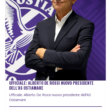
UFFICIALE: ALBERTO DE ROSSI NUOVO PRESIDENTE
DELL’AS OSTIAMARE
Ufficiale: Alberto De Rossi nuovo presidente dell’AS
Ostiamare