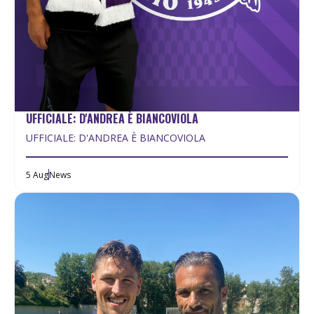
UFFICIALE: D'ANDREA È BIANCOVIOLA
UFFICIALE: D'ANDREA È BIANCOVIOLA
5 Aug
News