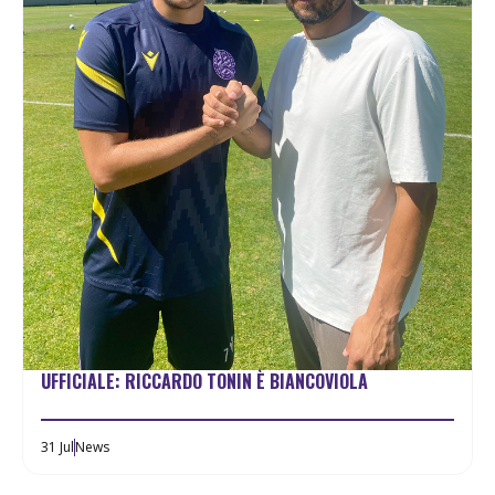
UFFICIALE: RICCARDO TONIN È BIANCOVIOLA
31 Jul
News