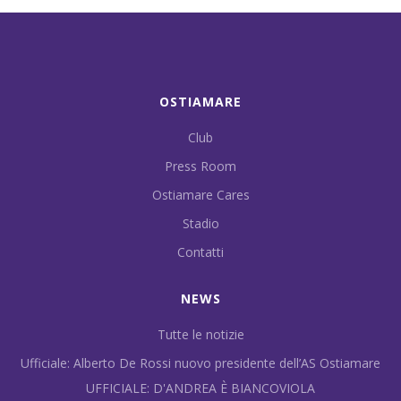
OSTIAMARE
Club
Press Room
Ostiamare Cares
Stadio
Contatti
NEWS
Tutte le notizie
Ufficiale: Alberto De Rossi nuovo presidente dell’AS Ostiamare
UFFICIALE: D'ANDREA È BIANCOVIOLA