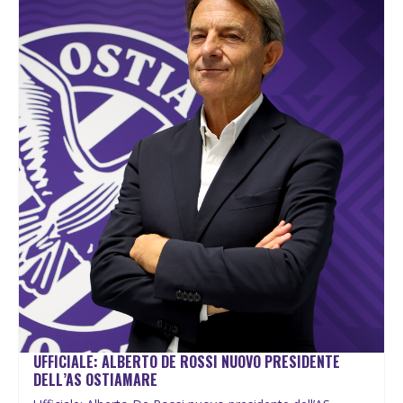
UFFICIALE: ALBERTO DE ROSSI NUOVO PRESIDENTE
DELL’AS OSTIAMARE