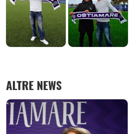
ALTRE NEWS