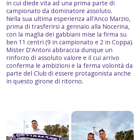
in cui diede vita ad una prima parte di
campionato da dominatore assoluto.
Nella sua ultima esperienza all'Anco Marzio,
prima di trasferirsi a gennaio alla Nocerina,
con la maglia dei gabbiani mise la firma su
ben 11 centri (9 in campionato e 2 in Coppa).
Mister D'Antoni abbraccia dunque un
rinforzo di assoluto valore e il cui arrivo
conferma le ambizioni e la ferma volontà da
parte del Club di essere protagonista anche
in questo girone di ritorno.