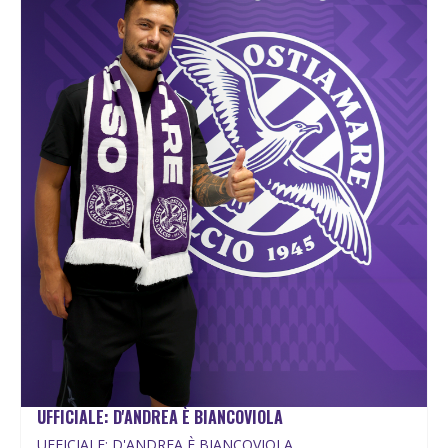
UFFICIALE: D'ANDREA È BIANCOVIOLA
UFFICIALE: D'ANDREA È BIANCOVIOLA