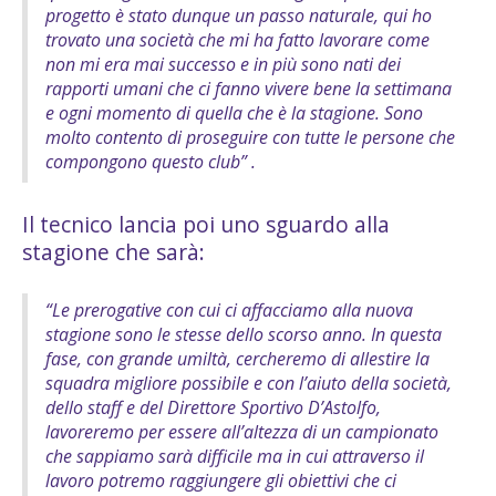
progetto è stato dunque un passo naturale, qui ho
trovato una società che mi ha fatto lavorare come
non mi era mai successo e in più sono nati dei
rapporti umani che ci fanno vivere bene la settimana
e ogni momento di quella che è la stagione. Sono
molto contento di proseguire con tutte le persone che
compongono questo club” .
Il tecnico lancia poi uno sguardo alla
stagione che sarà:
“Le prerogative con cui ci affacciamo alla nuova
stagione sono le stesse dello scorso anno. In questa
fase, con grande umiltà, cercheremo di allestire la
squadra migliore possibile e con l’aiuto della società,
dello staff e del Direttore Sportivo D’Astolfo,
lavoreremo per essere all’altezza di un campionato
che sappiamo sarà difficile ma in cui attraverso il
lavoro potremo raggiungere gli obiettivi che ci