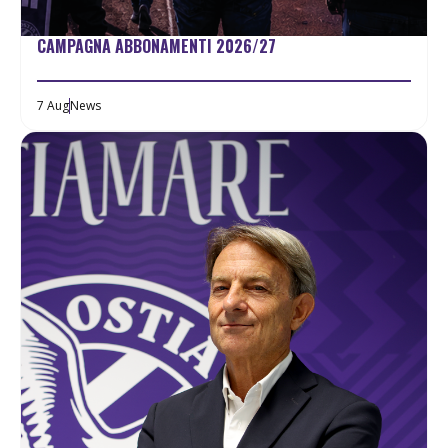
CAMPAGNA ABBONAMENTI 2026/27
7 Aug
News