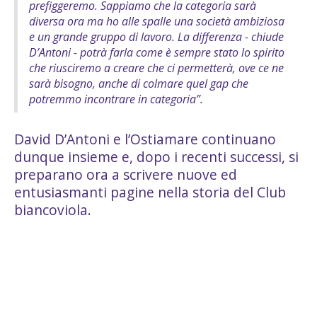
prefiggeremo. Sappiamo che la categoria sarà
diversa ora ma ho alle spalle una società ambiziosa
e un grande gruppo di lavoro. La differenza - chiude
D’Antoni - potrà farla come è sempre stato lo spirito
che riusciremo a creare che ci permetterà, ove ce ne
sarà bisogno, anche di colmare quel gap che
potremmo incontrare in categoria”.
David D’Antoni e l’Ostiamare continuano
dunque insieme e, dopo i recenti successi, si
preparano ora a scrivere nuove ed
entusiasmanti pagine nella storia del Club
biancoviola.