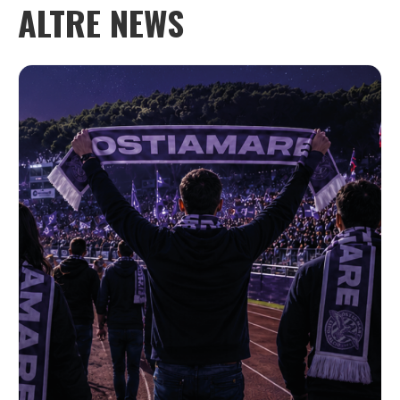
ALTRE NEWS