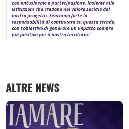
con entusiasmo e partecipazione, insieme alle
istituzioni che credono nel valore sociale del
nostro progetto. Sentiamo forte la
responsabilità di continuare su questa strada,
con l’obiettivo di generare un impatto sempre
più positivo per il nostro territorio.”
ALTRE NEWS