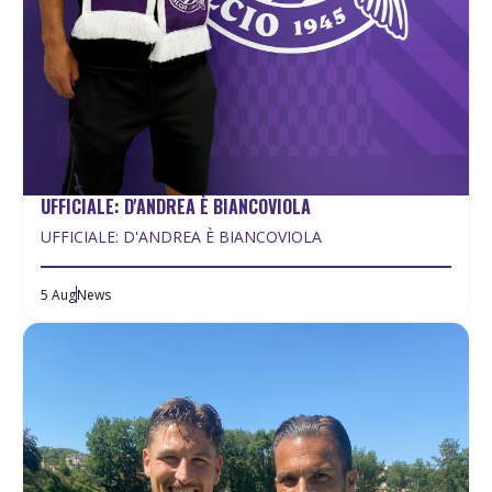
UFFICIALE: D'ANDREA È BIANCOVIOLA
UFFICIALE: D'ANDREA È BIANCOVIOLA
5 Aug
News