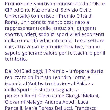
Promozione Sportiva riconosciuto da CONI e
CIP ed Ente Nazionale di Servizio Civile
Universale) conferisce il Premio Città di
Roma, un riconoscimento destinato a
rappresentanti delle Istituzioni, dirigenti
sportivi, atleti, sodalizi sportivi ed esponenti
della comunità educante e del Terzo settore
che, attraverso le proprie iniziative, hanno
saputo generare valore per i cittadini o per il
territorio.
Dal 2015 ad oggi, il Premio – un’opera d’arte
realizzata dall’artista Leandro Lottici e
ispirata all’Anfiteatro Flavio e al Palazzo
dello Sport – è stato assegnato a
personalità di rilievo come Giorgia Meloni,
Giovanni Malagò, Andrea Abodi, Luca
Pancalli, Maria Teresa Bellucci, Francesco