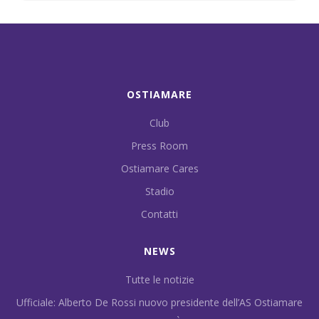
OSTIAMARE
Club
Press Room
Ostiamare Cares
Stadio
Contatti
NEWS
Tutte le notizie
Ufficiale: Alberto De Rossi nuovo presidente dell’AS Ostiamare