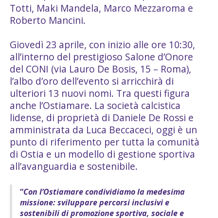
Totti, Maki Mandela, Marco Mezzaroma e
Roberto Mancini.
Giovedì 23 aprile, con inizio alle ore 10:30,
all’interno del prestigioso Salone d’Onore
del CONI (via Lauro De Bosis, 15 – Roma),
l’albo d’oro dell’evento si arricchirà di
ulteriori 13 nuovi nomi. Tra questi figura
anche l’Ostiamare. La società calcistica
lidense, di proprietà di Daniele De Rossi e
amministrata da Luca Beccaceci, oggi è un
punto di riferimento per tutta la comunità
di Ostia e un modello di gestione sportiva
all’avanguardia e sostenibile.
“
Con l’Ostiamare condividiamo la medesima
missione: sviluppare percorsi inclusivi e
sostenibili di promozione sportiva, sociale e