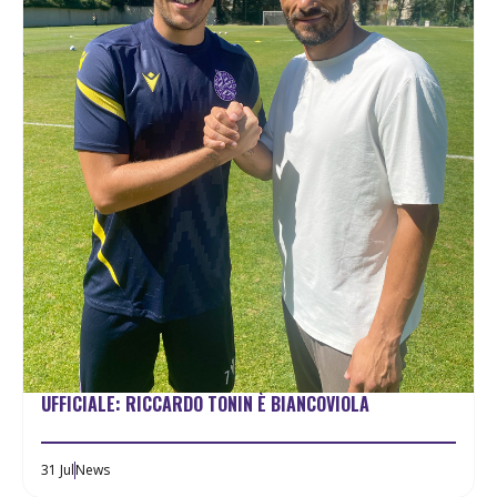
UFFICIALE: RICCARDO TONIN È BIANCOVIOLA
31 Jul
News