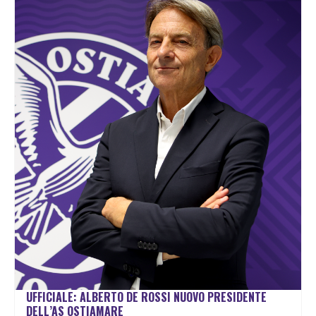
UFFICIALE: ALBERTO DE ROSSI NUOVO PRESIDENTE
DELL’AS OSTIAMARE