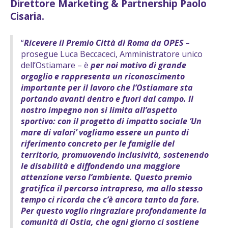
Direttore Marketing & Partnership Paolo
Cisaria.
“
Ricevere il Premio Città di Roma da OPES
–
prosegue Luca Beccaceci, Amministratore unico
dell’Ostiamare – è
per noi motivo di grande
orgoglio e rappresenta un riconoscimento
importante per il lavoro che l’Ostiamare sta
portando avanti dentro e fuori dal campo. Il
nostro impegno non si limita all’aspetto
sportivo: con il progetto di impatto sociale ‘Un
mare di valori’ vogliamo essere un punto di
riferimento concreto per le famiglie del
territorio, promuovendo inclusività, sostenendo
le disabilità e diffondendo una maggiore
attenzione verso l’ambiente. Questo premio
gratifica il percorso intrapreso, ma allo stesso
tempo ci ricorda che c’è ancora tanto da fare.
Per questo voglio ringraziare profondamente la
comunità di Ostia, che ogni giorno ci sostiene